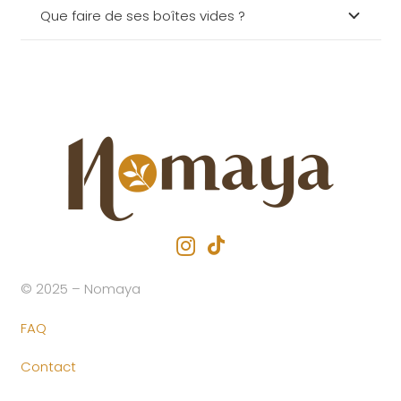
Que faire de ses boîtes vides ?
© 2025 – Nomaya
FAQ
Contact