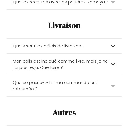
Quelles recettes avec les poudres Nomaya ?
Livraison
Quels sont les délais de livraison ?
Mon colis est indiqué comme livré, mais je ne
l’ai pas reçu. Que faire ?
Que se passe-t-il si ma commande est
retournée ?
Autres