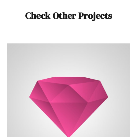
Check Other Projects