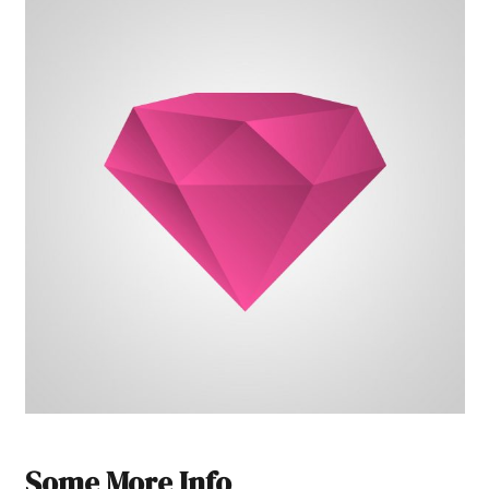
Some More Info