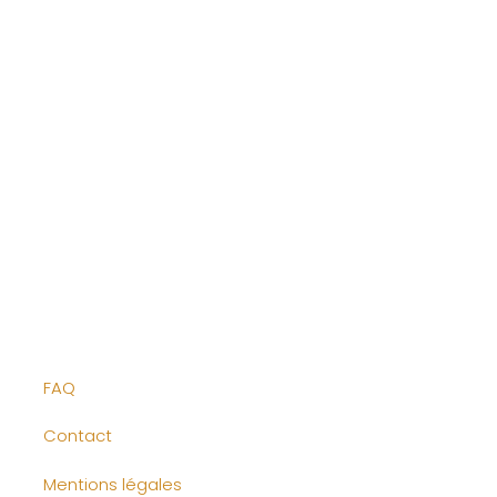
FAQ
Contact
Mentions légales