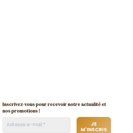
Inscrivez-vous pour recevoir notre actualité et
nos promotions !