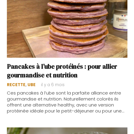
Pancakes à l’ube protéinés : pour allier
gourmandise et nutrition
RECETTE
,
UBE
il y a 6 mois
Ces pancakes à l’ube sont la parfaite alliance entre
gourmandise et nutrition. Naturellement colorés ils
offrent une alternative healthy, avec une version
protéinée idéale pour le petit-déjeuner ou pour une…