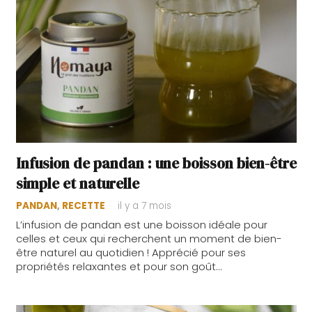
Infusion de pandan : une boisson bien-être
simple et naturelle
PANDAN
,
RECETTE
il y a 7 mois
L’infusion de pandan est une boisson idéale pour
celles et ceux qui recherchent un moment de bien-
être naturel au quotidien ! Apprécié pour ses
propriétés relaxantes et pour son goût…