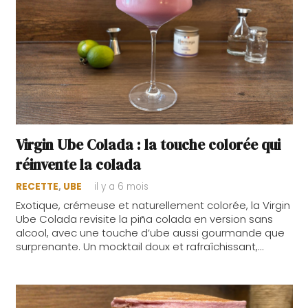
Virgin Ube Colada : la touche colorée qui
réinvente la colada
RECETTE
,
UBE
il y a 6 mois
Exotique, crémeuse et naturellement colorée, la Virgin
Ube Colada revisite la piña colada en version sans
alcool, avec une touche d’ube aussi gourmande que
surprenante. Un mocktail doux et rafraîchissant,…