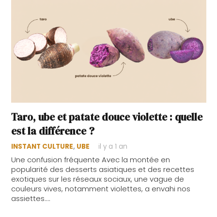
Taro, ube et patate douce violette : quelle
est la différence ?
INSTANT CULTURE
,
UBE
il y a 1 an
Une confusion fréquente Avec la montée en
popularité des desserts asiatiques et des recettes
exotiques sur les réseaux sociaux, une vague de
couleurs vives, notamment violettes, a envahi nos
assiettes.…