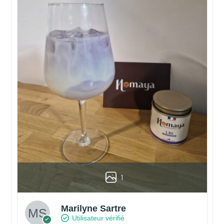
1
Marilyne Sartre
Utilisateur vérifié