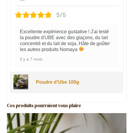
5/5
Excellente expérience gustative ! J'ai testé
la poudre d'UBE avec des glaçons, du lait
concentré et du lait de soja. Hâte de goûter
les autres produits Nomaya
Il y a 7 mois
Poudre d'Ube 100g
Ces produits pourraient vous plaire