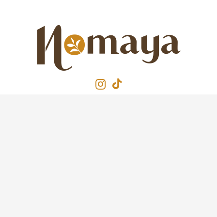
© 2025 – Nomaya
FAQ
Contact
Mentions légales
Conditions Générales de Ventes