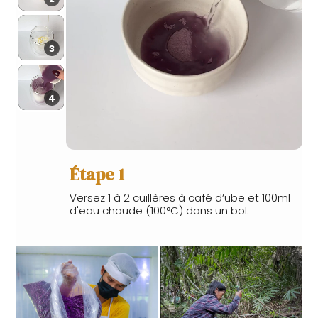
3
4
Étape 1
Versez 1 à 2 cuillères à café d’ube et 100ml
d'eau chaude (100°C) dans un bol.